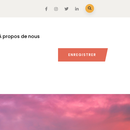
À propos de nous
ENREGISTRER