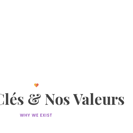
Clés & Nos Valeurs
WHY WE EXIST