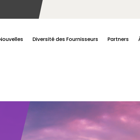
Nouvelles
Diversité des Fournisseurs
Partners