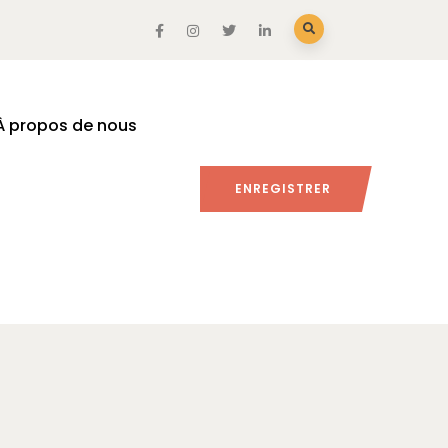
À propos de nous
ENREGISTRER