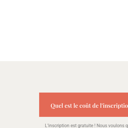
Quel est le coût de l'inscripti
L’inscription est gratuite ! Nous voulons qu