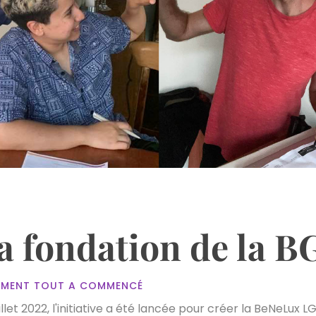
a fondation de la 
MENT TOUT A COMMENCÉ
uillet 2022, l'initiative a été lancée pour créer la BeNeLu