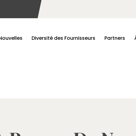
Nouvelles
Diversité des Fournisseurs
Partners