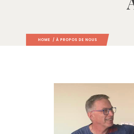
HOME
/ À PROPOS DE NOUS