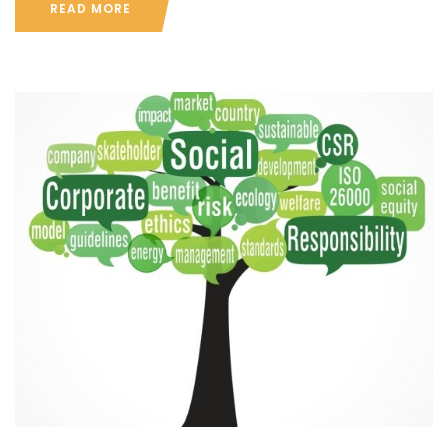
READ MORE