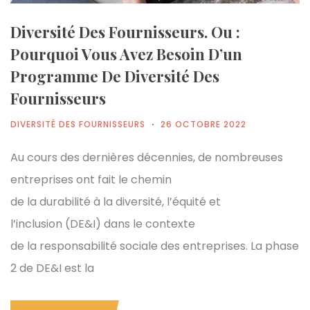
Diversité Des Fournisseurs. Ou :
Pourquoi Vous Avez Besoin D’un
Programme De Diversité Des
Fournisseurs
DIVERSITÉ DES FOURNISSEURS
26 OCTOBRE 2022
Au cours des dernières décennies, de nombreuses
entreprises ont fait le chemin
de la durabilité à la diversité, l’équité et
l’inclusion (DE&I) dans le contexte
de la responsabilité sociale des entreprises. La phase
2 de DE&I est la