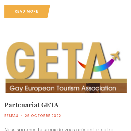
READ MORE
Partenariat GETA
RESEAU
29 OCTOBRE 2022
Nous sommes heureux de vous présenter notre