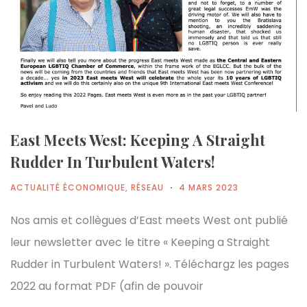
East Meets West: Keeping A Straight
Rudder In Turbulent Waters!
ACTUALITÉ ÉCONOMIQUE
,
RÉSEAU
4 MARS 2023
Nos amis et collègues d’East meets West ont publié
leur newsletter avec le titre « Keeping a Straight
Rudder in Turbulent Waters! ». Téléchargz les pages
2022 au format PDF (afin de pouvoir