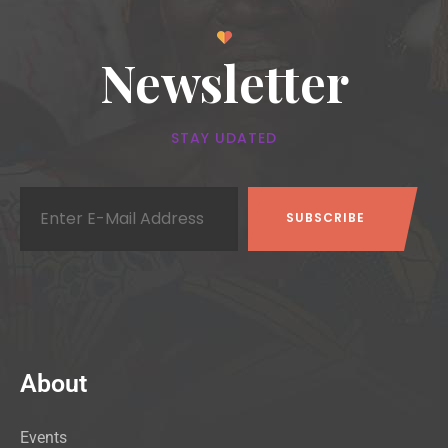
Newsletter
STAY UDATED
About
Events