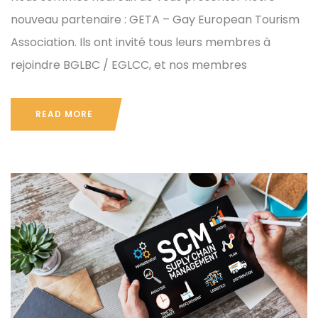
nouveau partenaire : GETA – Gay European Tourism
Association. Ils ont invité tous leurs membres à
rejoindre BGLBC / EGLCC, et nos membres
READ MORE