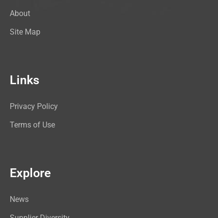
About
Site Map
Links
Privacy Policy
Terms of Use
Explore
News
Supplier Diversity