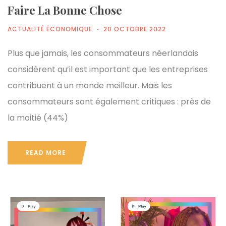
Faire La Bonne Chose
ACTUALITÉ ÉCONOMIQUE
20 OCTOBRE 2022
Plus que jamais, les consommateurs néerlandais
considèrent qu’il est important que les entreprises
contribuent à un monde meilleur. Mais les
consommateurs sont également critiques : près de
la moitié (44%)
READ MORE