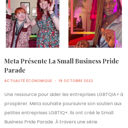
Meta Présente La Small Business Pride
Parade
ACTUALITÉ ÉCONOMIQUE
19 OCTOBRE 2022
Une ressource pour aider les entreprises LGBTQIA+ à
prospérer. Meta souhaite poursuivre son soutien aux
petites entreprises LGBTIQ+. Ils ont créé le Small
Business Pride Parade. À travers une série