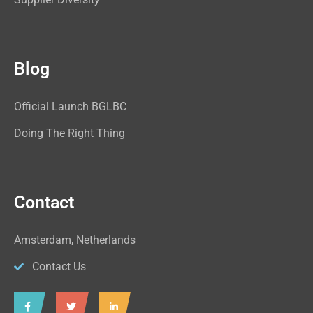
Blog
Official Launch BGLBC
Doing The Right Thing
Contact
Amsterdam, Netherlands
Contact Us