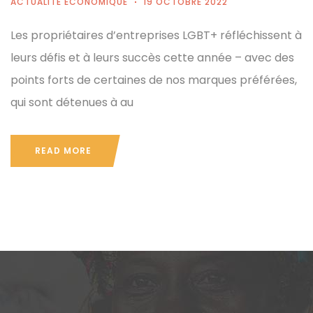
ACTUALITÉ ÉCONOMIQUE
19 OCTOBRE 2022
Les propriétaires d’entreprises LGBT+ réfléchissent à
leurs défis et à leurs succès cette année – avec des
points forts de certaines de nos marques préférées,
qui sont détenues à au
READ MORE